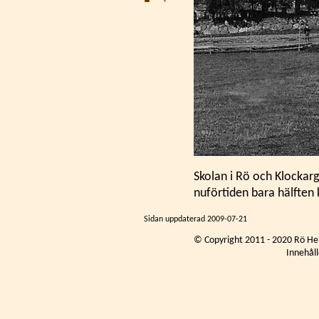
Skolan i Rö och Klockar
nuförtiden bara hälften 
Sidan uppdaterad
2009-07-21
© Copyright 2011 - 2020 Rö He
Innehåll