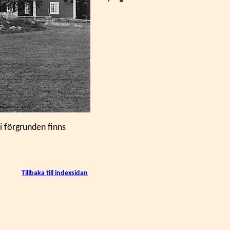
i förgrunden finns
Tillbaka till indexsidan