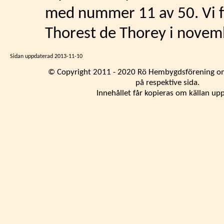
med nummer 11 av 50. Vi fi
Thorest de Thorey i novem
Sidan uppdaterad
2013-11-10
© Copyright 2011 - 2020 Rö Hembygdsförening om
på respektive sida.
Innehållet får kopieras om källan up