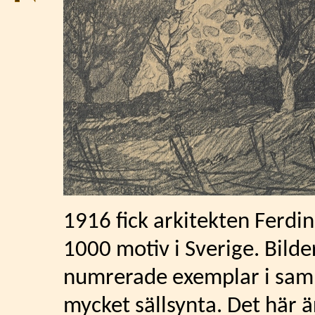
1916 fick arkitekten Ferdi
1000 motiv i Sverige. Bilde
numrerade exemplar i saml
mycket sällsynta. Det här ä