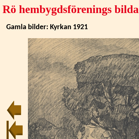
Rö hembygdsförenings bilda
Gamla bilder:
Kyrkan 1921