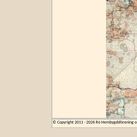
© Copyright 2011 - 2026 Rö Hembygdsförening om 