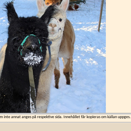
inte annat anges på respektive sida. Innehållet får kopieras om källan uppges.