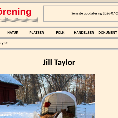
rening
Senaste uppdatering 2026-07-2
NATUR
PLATSER
FOLK
HÄNDELSER
DOKUMENT
Taylor
Jill Taylor