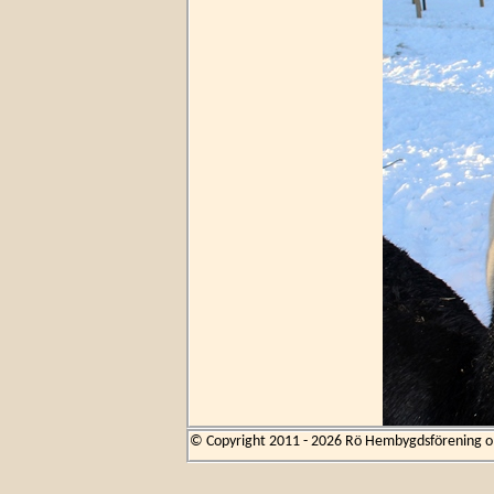
© Copyright 2011 - 2026 Rö Hembygdsförening om 