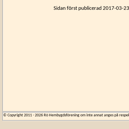
Sidan först publicerad 2017-03-23
© Copyright 2011 - 2026 Rö Hembygdsförening om inte annat anges på respekti