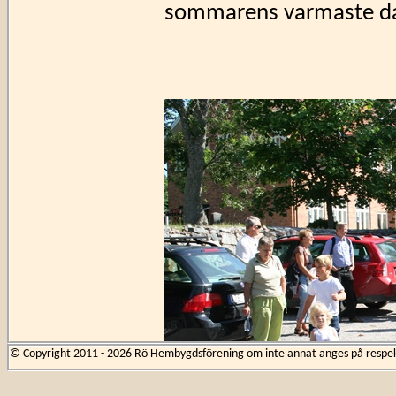
sommarens varmaste dag 
© Copyright 2011 - 2026 Rö Hembygdsförening om inte annat anges på respekti