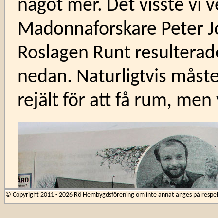
något mer. Det visste vi v
Madonnaforskare Peter Jo
Roslagen Runt resulterade
nedan. Naturligtvis måst
rejält för att få rum, men 
© Copyright 2011 - 2026 Rö Hembygdsförening om inte annat anges på respekti