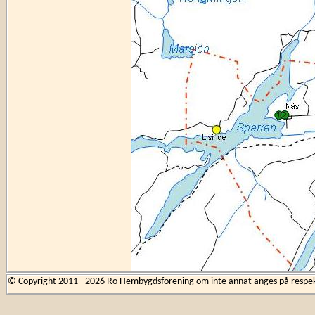
© Copyright 2011 - 2026 Rö Hembygdsförening om inte annat anges på respekti