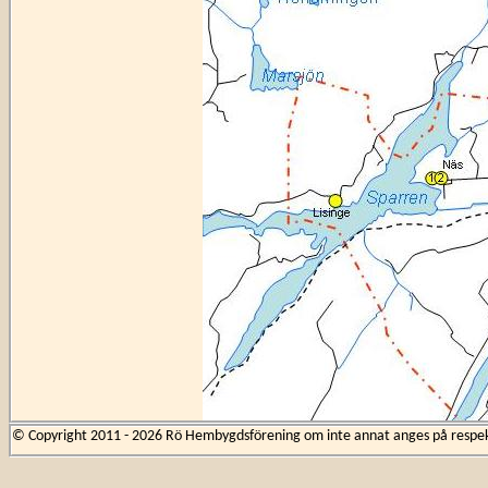
© Copyright 2011 - 2026 Rö Hembygdsförening om inte annat anges på respekti